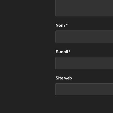
Nom
*
E-mail
*
Site web