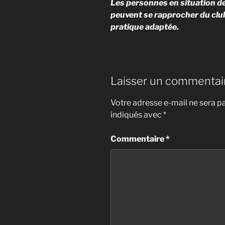
Les personnes en situation d
peuvent se rapprocher du club 
pratique adaptée.
Laisser un commentai
Votre adresse e-mail ne sera pa
indiqués avec
*
Commentaire
*